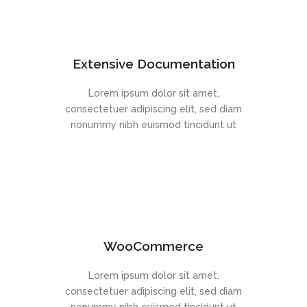
Extensive Documentation
Lorem ipsum dolor sit amet,
consectetuer adipiscing elit, sed diam
nonummy nibh euismod tincidunt ut
WooCommerce
Lorem ipsum dolor sit amet,
consectetuer adipiscing elit, sed diam