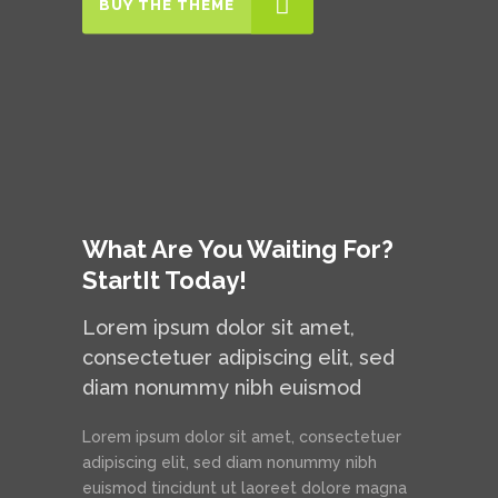
BUY THE THEME
What Are You Waiting For?
StartIt Today!
Lorem ipsum dolor sit amet,
consectetuer adipiscing elit, sed
diam nonummy nibh euismod
Lorem ipsum dolor sit amet, consectetuer
adipiscing elit, sed diam nonummy nibh
euismod tincidunt ut laoreet dolore magna