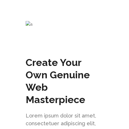
Create Your
Own Genuine
Web
Masterpiece
Lorem ipsum dolor sit amet,
consectetuer adipiscing elit,