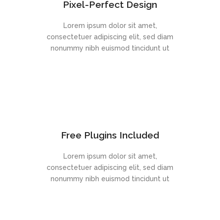
Pixel-Perfect Design
Lorem ipsum dolor sit amet,
consectetuer adipiscing elit, sed diam
nonummy nibh euismod tincidunt ut
Free Plugins Included
Lorem ipsum dolor sit amet,
consectetuer adipiscing elit, sed diam
nonummy nibh euismod tincidunt ut