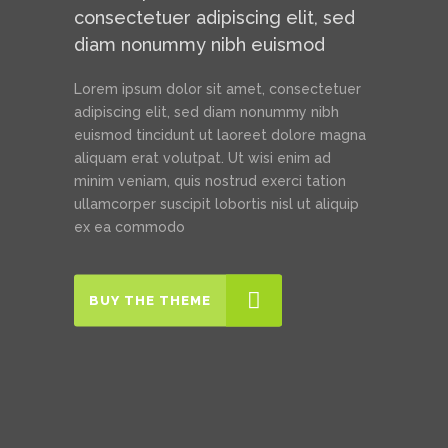
consectetuer adipiscing elit, sed
diam nonummy nibh euismod
Lorem ipsum dolor sit amet, consectetuer
adipiscing elit, sed diam nonummy nibh
euismod tincidunt ut laoreet dolore magna
aliquam erat volutpat. Ut wisi enim ad
minim veniam, quis nostrud exerci tation
ullamcorper suscipit lobortis nisl ut aliquip
ex ea commodo
BUY THE THEME