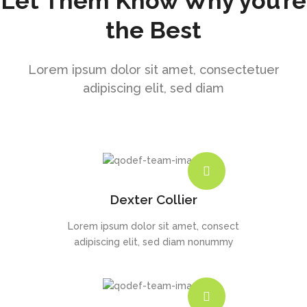
Let Them Know Why you’re
the Best
Lorem ipsum dolor sit amet, consectetuer
adipiscing elit, sed diam
Dexter Collier
Lorem ipsum dolor sit amet, consect
adipiscing elit, sed diam nonummy