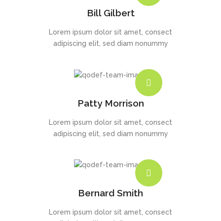
Bill Gilbert
Lorem ipsum dolor sit amet, consect
adipiscing elit, sed diam nonummy
Patty Morrison
Lorem ipsum dolor sit amet, consect
adipiscing elit, sed diam nonummy
Bernard Smith
Lorem ipsum dolor sit amet, consect