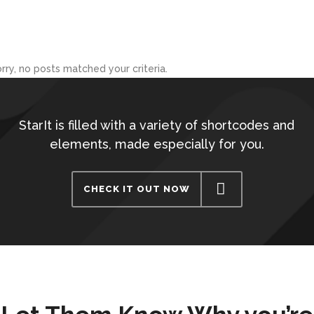
rry, no posts matched your criteria.
StarIt is filled with a variety of shortcodes and
elements, made especially for you.
CHECK IT OUT NOW