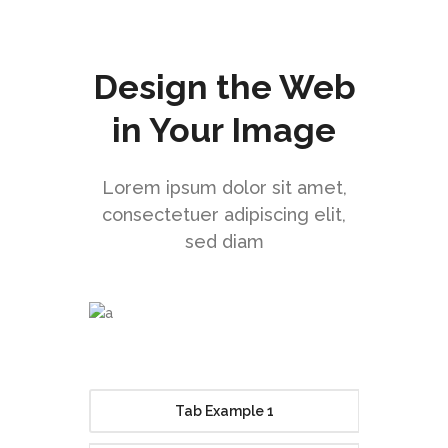
Design the Web
in Your Image
Lorem ipsum dolor sit amet,
consectetuer adipiscing elit,
sed diam
Tab Example 1