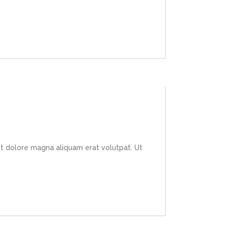
et dolore magna aliquam erat volutpat. Ut