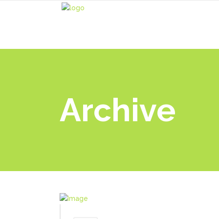
Archive