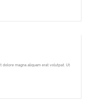
et dolore magna aliquam erat volutpat. Ut