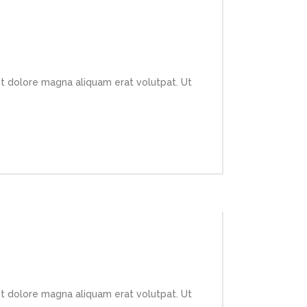
et dolore magna aliquam erat volutpat. Ut
et dolore magna aliquam erat volutpat. Ut