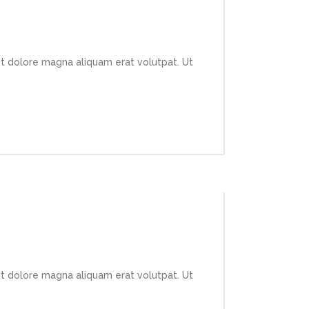
et dolore magna aliquam erat volutpat. Ut
et dolore magna aliquam erat volutpat. Ut