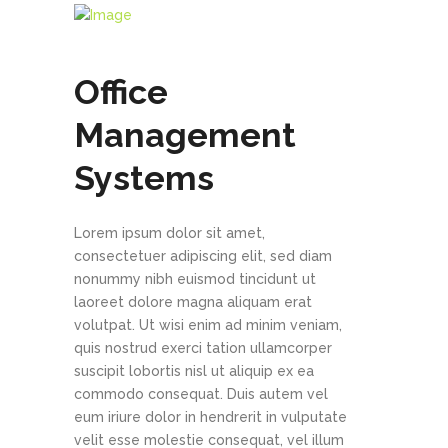
Office
Management
Systems
Lorem ipsum dolor sit amet,
consectetuer adipiscing elit, sed diam
nonummy nibh euismod tincidunt ut
laoreet dolore magna aliquam erat
volutpat. Ut wisi enim ad minim veniam,
quis nostrud exerci tation ullamcorper
suscipit lobortis nisl ut aliquip ex ea
commodo consequat. Duis autem vel
eum iriure dolor in hendrerit in vulputate
velit esse molestie consequat, vel illum