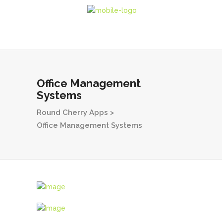
Office Management
Systems
Round Cherry Apps
>
Office Management Systems