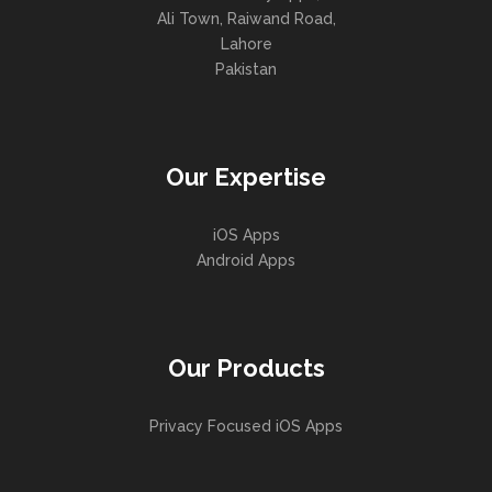
Ali Town, Raiwand Road,
Lahore
Pakistan
Our Expertise
iOS Apps
Android Apps
Our Products
Privacy Focused iOS Apps